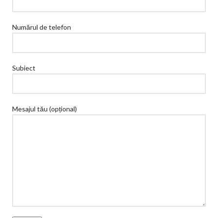
Numărul de telefon
Subiect
Mesajul tău (opțional)