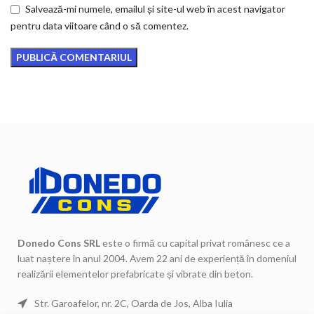
Salvează-mi numele, emailul și site-ul web în acest navigator
pentru data viitoare când o să comentez.
Donedo Cons SRL
este o firmă cu capital privat românesc ce a
luat naștere în anul 2004. Avem 22 ani de experiență în domeniul
realizării elementelor prefabricate și vibrate din beton.
Str. Garoafelor, nr. 2C, Oarda de Jos, Alba Iulia