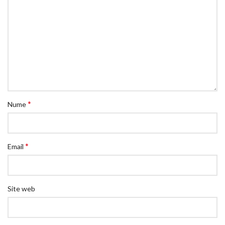
*
Nume
*
Email
Site web