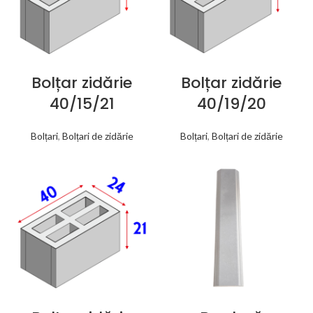
Bolțar zidărie
Bolțar zidărie
40/15/21
40/19/20
Bolțari
,
Bolțari de zidărie
Bolțari
,
Bolțari de zidărie