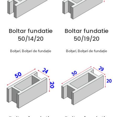
Boltar fundatie
Boltar fundatie
50/14/20
50/19/20
Bolțari
,
Bolțari de fundație
Bolțari
,
Bolțari de fundație