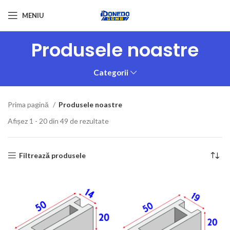
MENIU
Produsele noastre
Categorii
Prima pagină
Produsele noastre
Afișez 1 - 20 din 49 de rezultate
Filtrează produsele