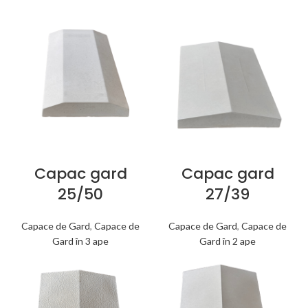
Capac gard
Capac gard
25/50
27/39
Capace de Gard
,
Capace de
Capace de Gard
,
Capace de
Gard în 3 ape
Gard în 2 ape