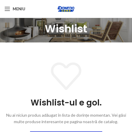
MENIU
Wishlist
Wishlist-ul e gol.
Nu ai niciun produs adăugat în lista de dorințe momentan.
Vei găsi
multe produse interesante pe pagina noastră de catalog.