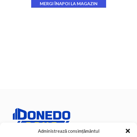
MERGI ÎNAPOI LA MAGAZIN
Administrează consimțământul