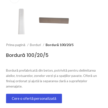
Prima pagină
Borduri
Bordură 100/20/5
Bordură 100/20/5
Bordură prefabricată din beton, potrivită pentru delimitarea
aleilor, trotuarelor, zonelor verzi și a spațiilor pavate. Oferă un
finisaj ordonat și ajută la separarea clară a suprafețelor
amenajate.
Cere o ofertă personalizată