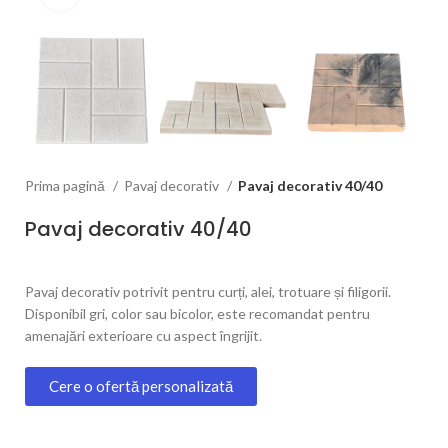
Prima pagină
Pavaj decorativ
Pavaj decorativ 40/40
Pavaj decorativ 40/40
Pavaj decorativ potrivit pentru curți, alei, trotuare și filigorii.
Disponibil gri, color sau bicolor, este recomandat pentru
amenajări exterioare cu aspect îngrijit.
Cere o ofertă personalizată