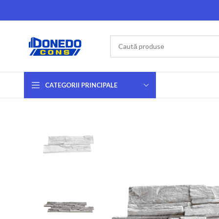
CATEGORII PRINCIPALE