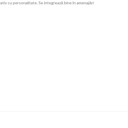
rativ cu personalitate. Se integrează bine în amenajări