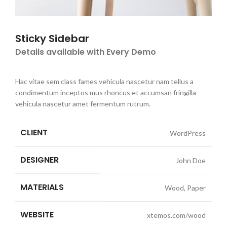
Sticky Sidebar
Details available with Every Demo
Hac vitae sem class fames vehicula nascetur nam tellus a
condimentum inceptos mus rhoncus et accumsan fringilla
vehicula nascetur amet fermentum rutrum.
CLIENT
WordPress
DESIGNER
John Doe
MATERIALS
Wood, Paper
WEBSITE
xtemos.com/wood