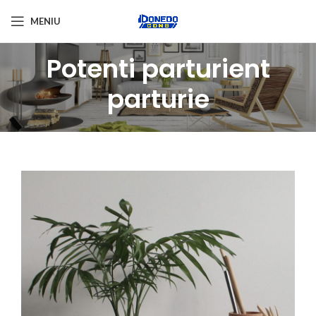
MENIU
Potenti parturient
parturie