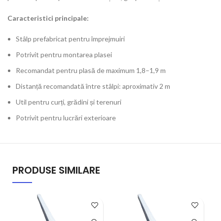
Caracteristici principale:
Stâlp prefabricat pentru împrejmuiri
Potrivit pentru montarea plasei
Recomandat pentru plasă de maximum 1,8–1,9 m
Distanță recomandată între stâlpi: aproximativ 2 m
Util pentru curți, grădini și terenuri
Potrivit pentru lucrări exterioare
PRODUSE SIMILARE