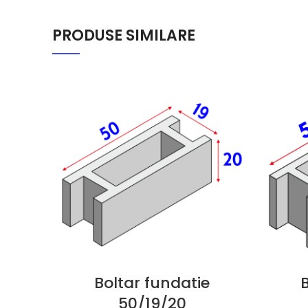
PRODUSE SIMILARE
Boltar fundatie
50/19/20