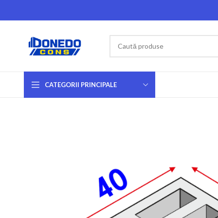
CATEGORII PRINCIPALE