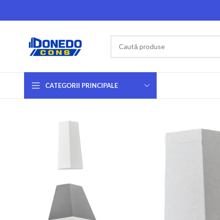
CATEGORII PRINCIPALE