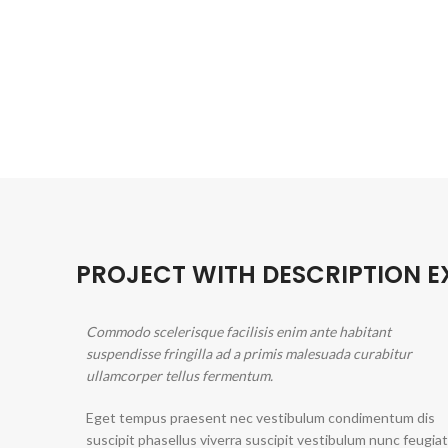
PROJECT WITH DESCRIPTION 
Commodo scelerisque facilisis enim ante habitant
suspendisse fringilla ad a primis malesuada curabitur
ullamcorper tellus fermentum.
Eget tempus praesent nec vestibulum condimentum dis
suscipit phasellus viverra suscipit vestibulum nunc feugiat