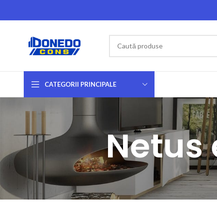
CATEGORII PRINCIPALE
Netus 