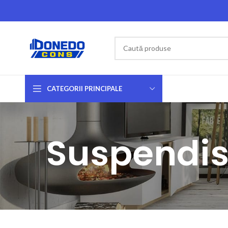
CATEGORII PRINCIPALE
Suspendis